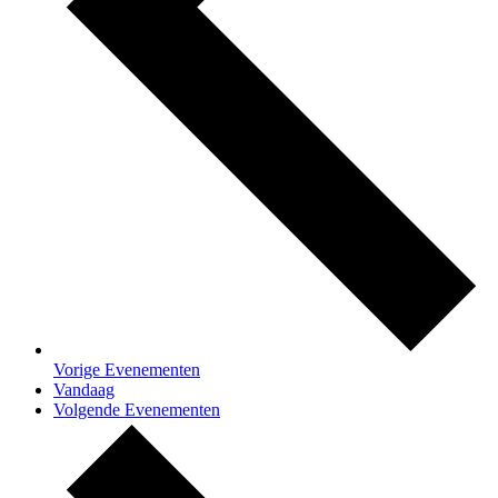
Vorige
Evenementen
Vandaag
Volgende
Evenementen