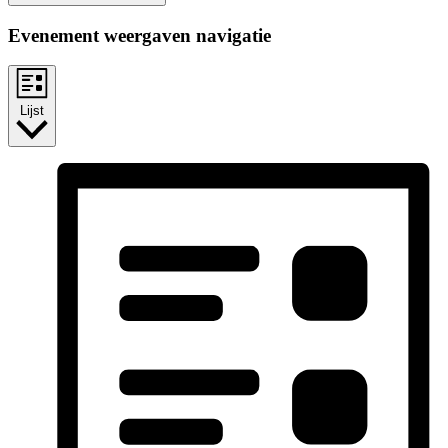
Evenement weergaven navigatie
Lijst