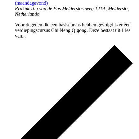
(maandagavond)
Prakijk Ton van de Pas
Meldersloseweg 121A, Melderslo,
Netherlands
Voor degenen die een basiscursus hebben gevolgd is er een
verdiepingscursus Chi Neng Qigong. Deze bestaat uit 1 les
van...