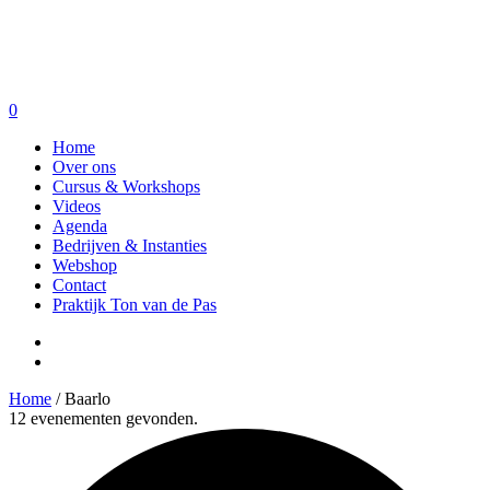
0
Home
Over ons
Cursus & Workshops
Videos
Agenda
Bedrijven & Instanties
Webshop
Contact
Praktijk Ton van de Pas
Home
/
Baarlo
12 evenementen gevonden.