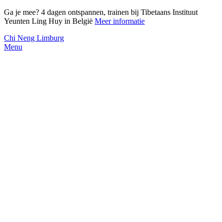
Ga je mee? 4 dagen ontspannen, trainen bij Tibetaans Instituut
Yeunten Ling Huy in België
Meer informatie
Chi Neng Limburg
Menu