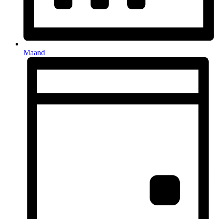
Maand