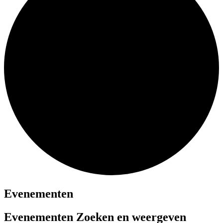
Evenementen
Evenementen Zoeken en weergeven