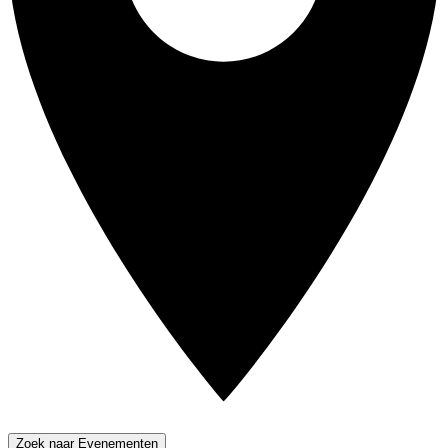
Zoek naar Evenementen