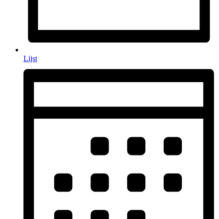
Lijst