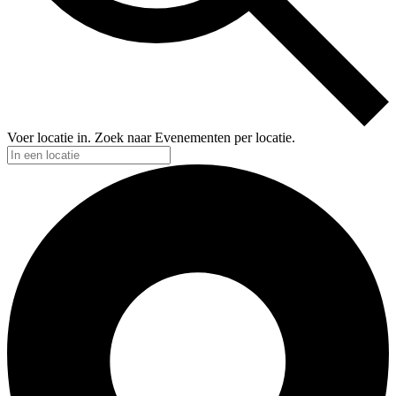
Voer locatie in. Zoek naar Evenementen per locatie.