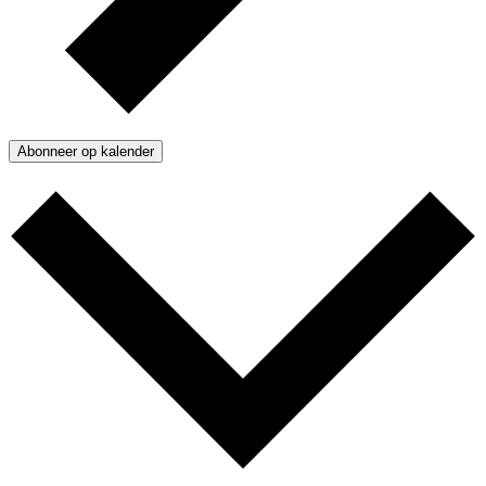
Abonneer op kalender