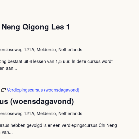
 Neng Qigong Les 1
ersloseweg 121A, Melderslo, Netherlands
g bestaat uit 6 lessen van 1,5 uur. In deze cursus wordt
en aan...
Verdiepingscursus (woensdagavond)
sus (woensdagavond)
ersloseweg 121A, Melderslo, Netherlands
rsus hebben gevolgd is er een verdiepingscursus Chi Neng
 van...