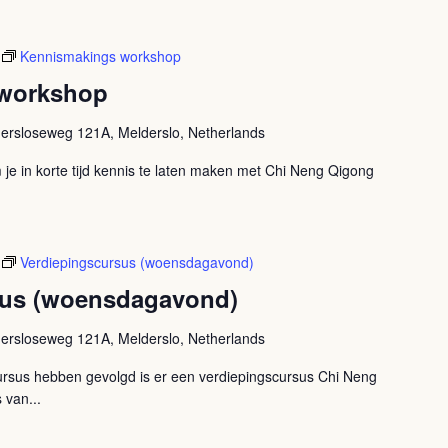
Kennismakings workshop
workshop
ersloseweg 121A, Melderslo, Netherlands
je in korte tijd kennis te laten maken met Chi Neng Qigong
Verdiepingscursus (woensdagavond)
sus (woensdagavond)
ersloseweg 121A, Melderslo, Netherlands
rsus hebben gevolgd is er een verdiepingscursus Chi Neng
 van...