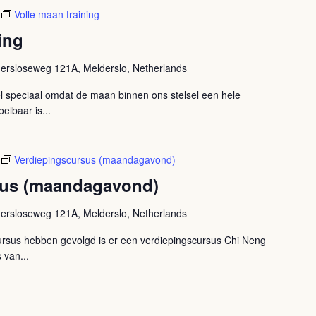
Volle maan training
ing
ersloseweg 121A, Melderslo, Netherlands
el speciaal omdat de maan binnen ons stelsel een hele
elbaar is...
Verdiepingscursus (maandagavond)
sus (maandagavond)
ersloseweg 121A, Melderslo, Netherlands
rsus hebben gevolgd is er een verdiepingscursus Chi Neng
 van...