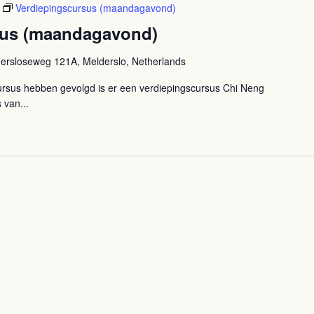
Verdiepingscursus (maandagavond)
sus (maandagavond)
ersloseweg 121A, Melderslo, Netherlands
rsus hebben gevolgd is er een verdiepingscursus Chi Neng
 van...