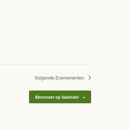
Volgende
Evenementen
Abonneer op kalender