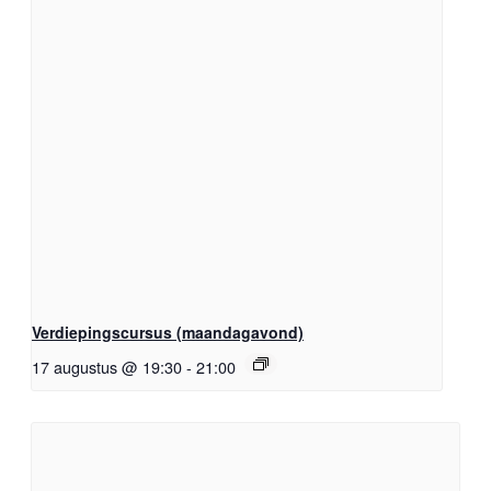
Verdiepingscursus (maandagavond)
17 augustus @ 19:30
-
21:00