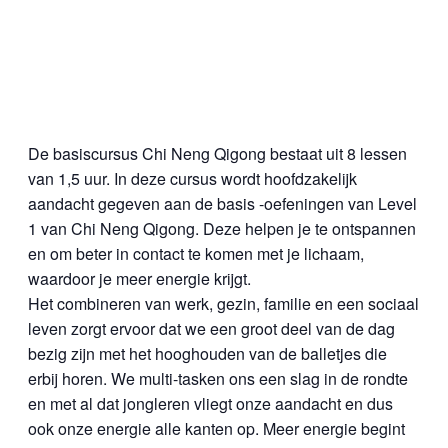
De basiscursus Chi Neng Qigong bestaat uit 8 lessen
van 1,5 uur. In deze cursus wordt hoofdzakelijk
aandacht gegeven aan de basis -oefeningen van Level
1 van Chi Neng Qigong. Deze helpen je te ontspannen
en om beter in contact te komen met je lichaam,
waardoor je meer energie krijgt.
Het combineren van werk, gezin, familie en een sociaal
leven zorgt ervoor dat we een groot deel van de dag
bezig zijn met het hooghouden van de balletjes die
erbij horen. We multi-tasken ons een slag in de rondte
en met al dat jongleren vliegt onze aandacht en dus
ook onze energie alle kanten op. Meer energie begint