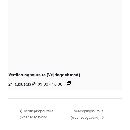
Verdiepingscursus (Vrijdagochtend)
21 augustus @ 09:00
-
10:30
Verdiepingscursus
Verdiepingscursus
(woensdagavond)
(woensdagavond)