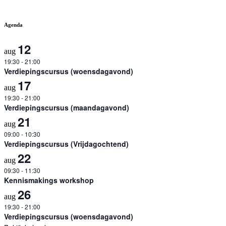
Agenda
12
aug
19:30
-
21:00
Verdiepingscursus (woensdagavond)
17
aug
19:30
-
21:00
Verdiepingscursus (maandagavond)
21
aug
09:00
-
10:30
Verdiepingscursus (Vrijdagochtend)
22
aug
09:30
-
11:30
Kennismakings workshop
26
aug
19:30
-
21:00
Verdiepingscursus (woensdagavond)