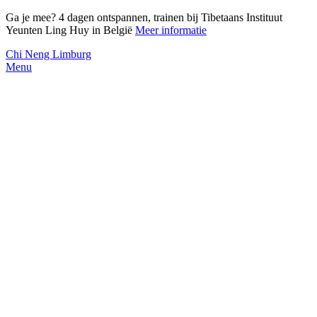
Ga je mee? 4 dagen ontspannen, trainen bij Tibetaans Instituut
Yeunten Ling Huy in België
Meer informatie
Chi Neng Limburg
Menu