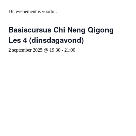
Dit evenement is voorbij.
Basiscursus Chi Neng Qigong
Les 4 (dinsdagavond)
2 september 2025 @ 19:30
-
21:00