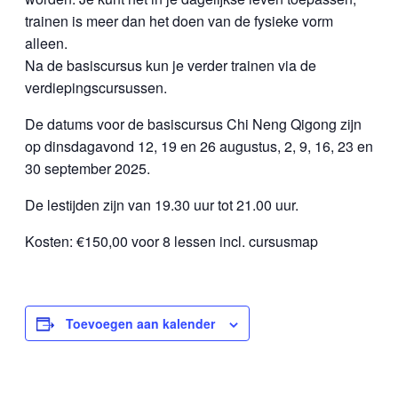
trainen is meer dan het doen van de fysieke vorm
alleen.
Na de basiscursus kun je verder trainen via de
verdiepingscursussen.
De datums voor de basiscursus Chi Neng Qigong zijn
op dinsdagavond 12, 19 en 26 augustus, 2, 9, 16, 23 en
30 september 2025.
De lestijden zijn van 19.30 uur tot 21.00 uur.
Kosten: €150,00 voor 8 lessen incl. cursusmap
Toevoegen aan kalender