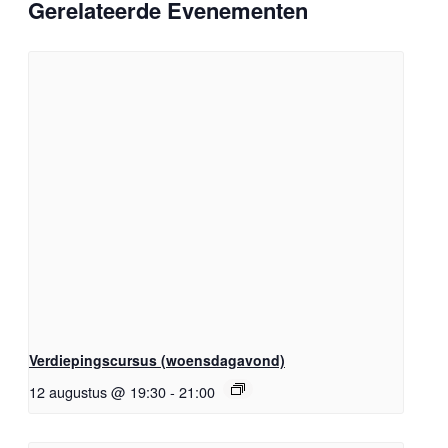
Gerelateerde Evenementen
Verdiepingscursus (woensdagavond)
12 augustus @ 19:30
-
21:00