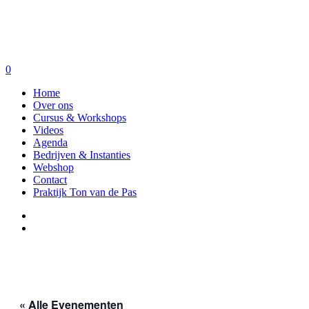
0
Home
Over ons
Cursus & Workshops
Videos
Agenda
Bedrijven & Instanties
Webshop
Contact
Praktijk Ton van de Pas
« Alle Evenementen