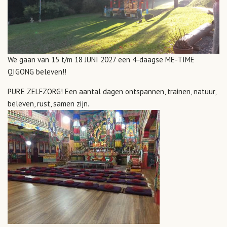
We gaan van 15 t/m 18 JUNI 2027 een 4-daagse ME-TIME
QIGONG beleven!!
PURE ZELFZORG! Een aantal dagen ontspannen, trainen, natuur,
beleven, rust, samen zijn.