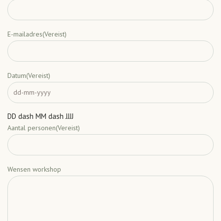
E-mailadres
(Vereist)
Datum
(Vereist)
DD dash MM dash JJJJ
Aantal personen
(Vereist)
Wensen workshop