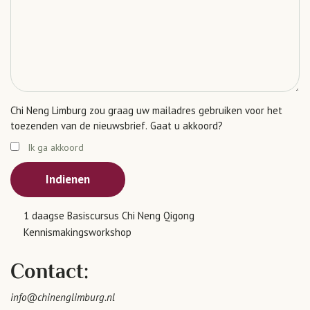
Chi Neng Limburg zou graag uw mailadres gebruiken voor het
toezenden van de nieuwsbrief. Gaat u akkoord?
Ik ga akkoord
Indienen
1 daagse Basiscursus Chi Neng Qigong
Kennismakingsworkshop
Contact:
info@chinenglimburg.nl