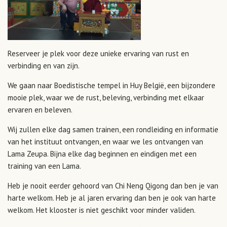
Reserveer je plek voor deze unieke ervaring van rust en
verbinding en van zijn.
We gaan naar Boedistische tempel in Huy België, een bijzondere
mooie plek, waar we de rust, beleving, verbinding met elkaar
ervaren en beleven.
Wij zullen elke dag samen trainen, een rondleiding en informatie
van het instituut ontvangen, en waar we les ontvangen van
Lama Zeupa. Bijna elke dag beginnen en eindigen met een
training van een Lama.
Heb je nooit eerder gehoord van Chi Neng Qigong dan ben je van
harte welkom. Heb je al jaren ervaring dan ben je ook van harte
welkom. Het klooster is niet geschikt voor minder validen.