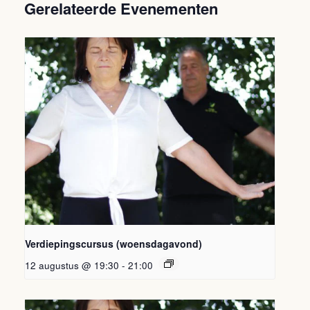
Gerelateerde Evenementen
Verdiepingscursus (woensdagavond)
12 augustus @ 19:30
-
21:00