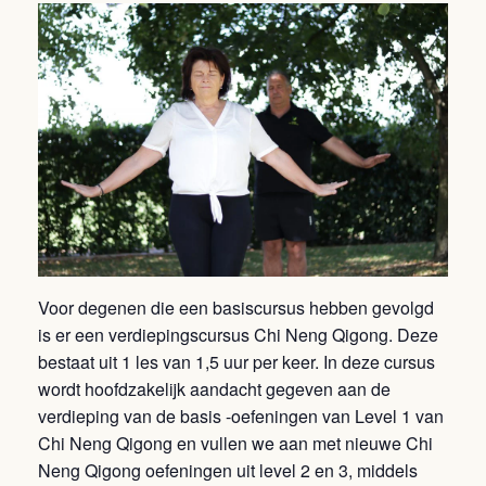
Voor degenen die een basiscursus hebben gevolgd
is er een verdiepingscursus Chi Neng Qigong. Deze
bestaat uit 1 les van 1,5 uur per keer. In deze cursus
wordt hoofdzakelijk aandacht gegeven aan de
verdieping van de basis -oefeningen van Level 1 van
Chi Neng Qigong en vullen we aan met nieuwe Chi
Neng Qigong oefeningen uit level 2 en 3, middels