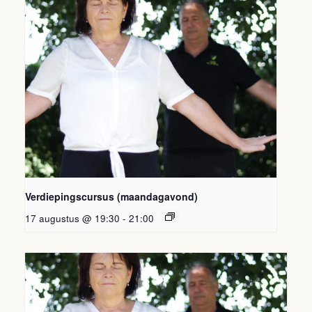
Verdiepingscursus (maandagavond)
17 augustus @ 19:30
-
21:00