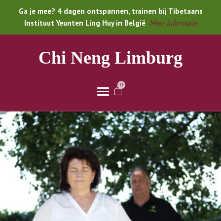
Ga je mee? 4 dagen ontspannen, trainen bij Tibetaans
Instituut Yeunten Ling Huy in België
Meer informatie
Chi Neng Limburg
0