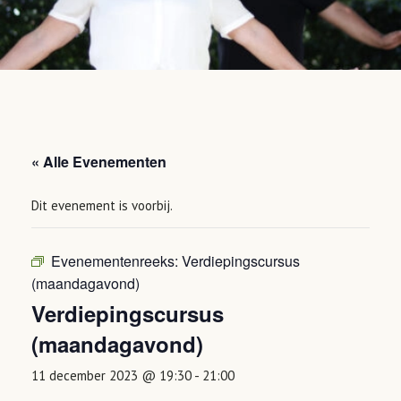
« Alle Evenementen
Dit evenement is voorbij.
Evenementenreeks:
Verdiepingscursus
(maandagavond)
Verdiepingscursus
(maandagavond)
11 december 2023 @ 19:30
-
21:00