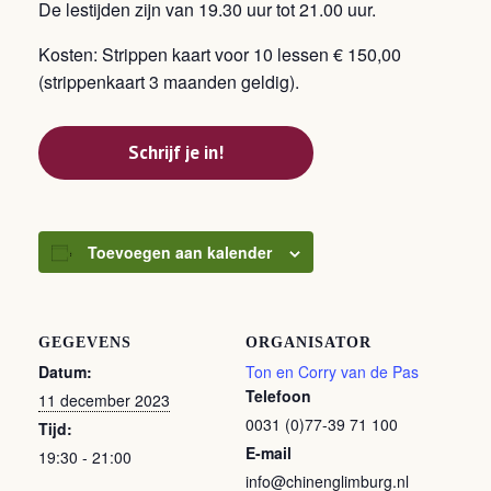
De lestijden zijn van 19.30 uur tot 21.00 uur.
Kosten: Strippen kaart voor 10 lessen € 150,00
(strippenkaart 3 maanden geldig).
Schrijf je in!
Toevoegen aan kalender
GEGEVENS
ORGANISATOR
Datum:
Ton en Corry van de Pas
Telefoon
11 december 2023
0031 (0)77-39 71 100
Tijd:
E-mail
19:30 - 21:00
info@chinenglimburg.nl