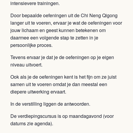
intensievere trainingen.
Door bepaalde oefeningen uit de Chi Neng Qigong
langer uit te voeren, ervaar je wat de oefeningen voor
jouw lichaam en geest kunnen betekenen om
daarmee een volgende stap te zetten in je
persoonlijke proces.
Tevens ervaar je dat je de oefeningen op je eigen
niveau uitvoert.
Ook als je de oefeningen kent is het fijn om ze juist
samen uit te voeren omdat je dan meestal een
diepere uitwerking ervaart.
In de verstilling liggen de antwoorden.
De verdiepingscursus is op maandagavond (voor
datums zie agenda).