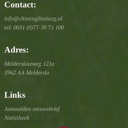
Contact:
info@chinenglimburg.nl
tel:
0031 (0)77-39 71 100
Adres:
Meldersloseweg 121a
5962 AA Melderslo
Links
Aanmelden nieuwsbrief
Natutheek