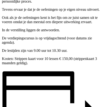
persoonlijke proces.
Tevens ervaar je dat je de oefeningen op je eigen niveau uitvoert.
Ook als je de oefeningen kent is het fijn om ze juist samen uit te
voeren omdat je dan meestal een diepere uitwerking ervaart.
In de verstilling liggen de antwoorden.
De verdiepingscursus is op vrijdagochtend (voor datums zie
agenda).
De lestijden zijn van 9.00 uur tot 10.30 uur.
Kosten: Strippen kaart voor 10 lessen € 150,00 (strippenkaart 3
maanden geldig).