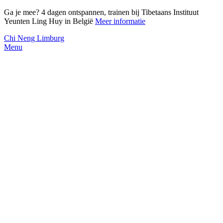
Ga je mee? 4 dagen ontspannen, trainen bij Tibetaans Instituut
Yeunten Ling Huy in België
Meer informatie
Chi Neng Limburg
Menu