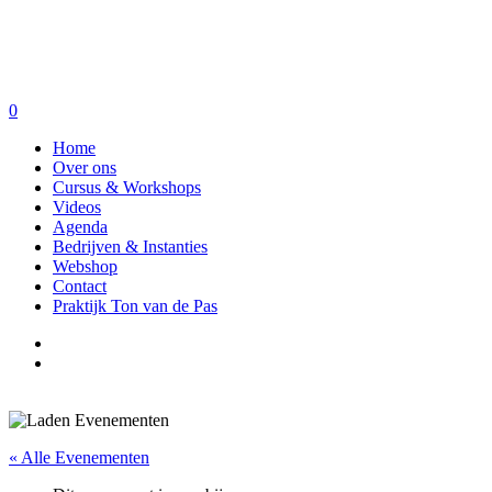
0
Home
Over ons
Cursus & Workshops
Videos
Agenda
Bedrijven & Instanties
Webshop
Contact
Praktijk Ton van de Pas
« Alle Evenementen