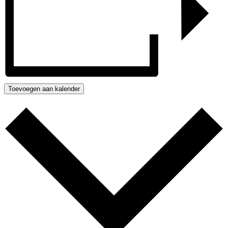
Toevoegen aan kalender