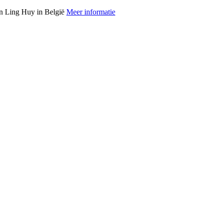
ten Ling Huy in België
Meer informatie