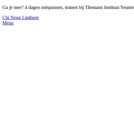
Ga je mee? 4 dagen ontspannen, trainen bij Tibetaans Instituut Yeun
Chi Neng Limburg
Menu