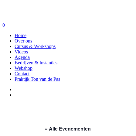
0
Home
Over ons
Cursus & Workshops
Videos
Agenda
Bedrijven & Instanties
Webshop
Contact
Praktijk Ton van de Pas
« Alle Evenementen