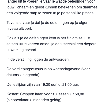
langer uit te voeren, ervaar je wat de oefeningen voor
jouw lichaam en geest kunnen betekenen om daarmee
een volgende stap te zetten in je persoonlijke proces.
Tevens ervaar je dat je de oefeningen op je eigen
niveau uitvoert.
Ook als je de oefeningen kent is het fijn om ze juist
samen uit te voeren omdat je dan meestal een diepere
uitwerking ervaart.
In de verstilling liggen de antwoorden.
De verdiepingscursus is op woensdagavond (voor
datums zie agenda).
De lestijden zijn van 19.30 uur tot 21.00 uur.
Kosten: Strippen kaart voor 10 lessen € 150,00
(strippenkaart 3 maanden geldig).