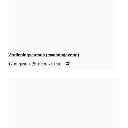
Verdiepingscursus (maandagavond)
17 augustus @ 19:30
-
21:00