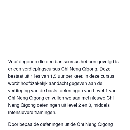
Voor degenen die een basiscursus hebben gevolgd is
er een verdiepingscursus Chi Neng Qigong. Deze
bestaat uit 1 les van 1,5 uur per keer. In deze cursus
wordt hoofdzakelijk aandacht gegeven aan de
verdieping van de basis -oefeningen van Level 1 van
Chi Neng Qigong en vullen we aan met nieuwe Chi
Neng Qigong oefeningen uit level 2 en 3, middels
intensievere trainingen.
Door bepaalde oefeningen uit de Chi Neng Qigong