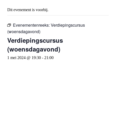
Dit evenement is voorbij.
Evenementenreeks:
Verdiepingscursus
(woensdagavond)
Verdiepingscursus
(woensdagavond)
1 mei 2024 @ 19:30
-
21:00