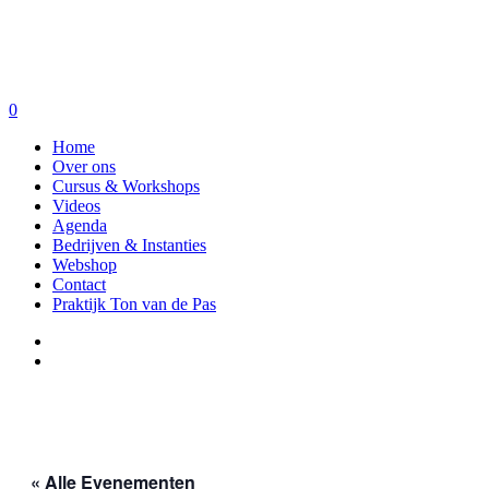
0
Home
Over ons
Cursus & Workshops
Videos
Agenda
Bedrijven & Instanties
Webshop
Contact
Praktijk Ton van de Pas
« Alle Evenementen