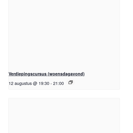
Verdiepingscursus (woensdagavond)
12 augustus @ 19:30
-
21:00