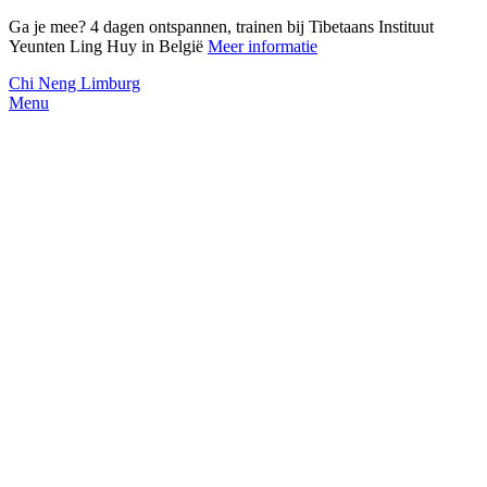
Ga je mee? 4 dagen ontspannen, trainen bij Tibetaans Instituut
Yeunten Ling Huy in België
Meer informatie
Chi Neng Limburg
Menu