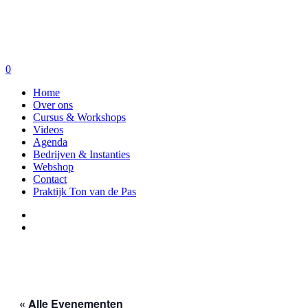
0
Home
Over ons
Cursus & Workshops
Videos
Agenda
Bedrijven & Instanties
Webshop
Contact
Praktijk Ton van de Pas
« Alle Evenementen