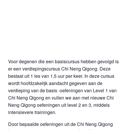
Voor degenen die een basiscursus hebben gevolgd is
er een verdiepingscursus Chi Neng Qigong. Deze
bestaat uit 1 les van 1,5 uur per keer. In deze cursus
wordt hoofdzakelijk aandacht gegeven aan de
verdieping van de basis -oefeningen van Level 1 van
Chi Neng Qigong en vullen we aan met nieuwe Chi
Neng Qigong oefeningen uit level 2 en 3, middels
intensievere trainingen.
Door bepaalde oefeningen uit de Chi Neng Qigong