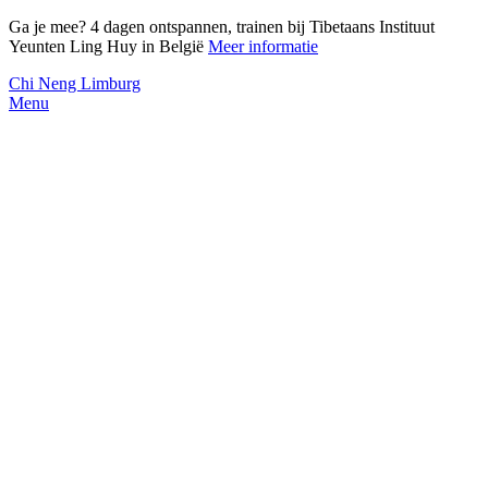
Ga je mee? 4 dagen ontspannen, trainen bij Tibetaans Instituut
Yeunten Ling Huy in België
Meer informatie
Chi Neng Limburg
Menu