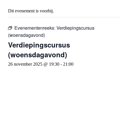
Dit evenement is voorbij.
Evenementenreeks:
Verdiepingscursus
(woensdagavond)
Verdiepingscursus
(woensdagavond)
26 november 2025 @ 19:30
-
21:00