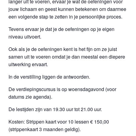
langer uit te voeren, ervaar je wat de oefeningen voor
jouw lichaam en geest kunnen betekenen om daarmee
een volgende stap te zetten in je persoonlijke proces.
Tevens ervaar je dat je de oefeningen op je eigen
niveau uitvoert.
Ook als je de oefeningen kent is het fijn om ze juist
samen uit te voeren omdat je dan meestal een diepere
uitwerking ervaart.
In de verstilling liggen de antwoorden.
De verdiepingscursus is op woensdagavond (voor
datums zie agenda).
De lestijden zijn van 19.30 uur tot 21.00 uur.
Kosten: Strippen kaart voor 10 lessen € 150,00
(strippenkaart 3 maanden geldig).