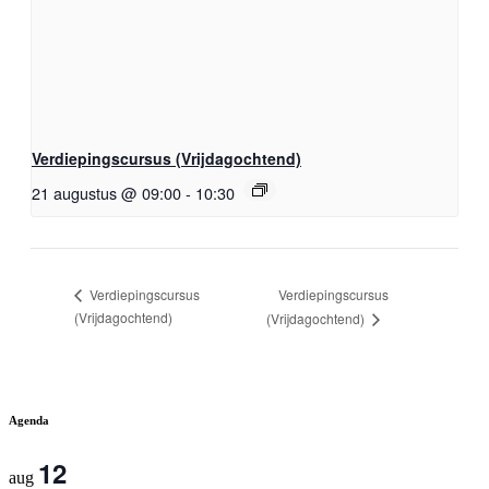
Verdiepingscursus (Vrijdagochtend)
21 augustus @ 09:00
-
10:30
Verdiepingscursus
Verdiepingscursus
(Vrijdagochtend)
(Vrijdagochtend)
Agenda
12
aug