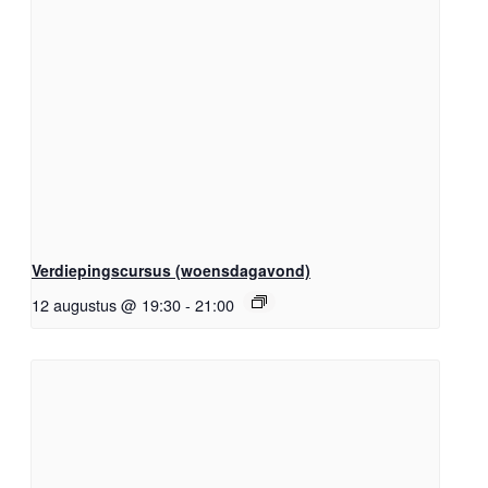
Verdiepingscursus (woensdagavond)
12 augustus @ 19:30
-
21:00