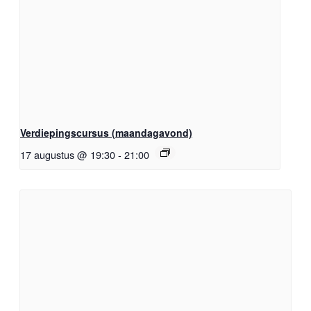
Verdiepingscursus (maandagavond)
17 augustus @ 19:30
-
21:00