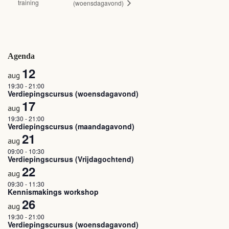
training
(woensdagavond)
Agenda
12
aug
19:30
-
21:00
Verdiepingscursus (woensdagavond)
17
aug
19:30
-
21:00
Verdiepingscursus (maandagavond)
21
aug
09:00
-
10:30
Verdiepingscursus (Vrijdagochtend)
22
aug
09:30
-
11:30
Kennismakings workshop
26
aug
19:30
-
21:00
Verdiepingscursus (woensdagavond)