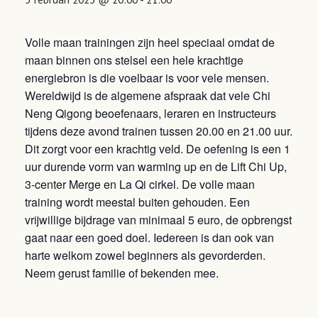
Volle maan trainingen zijn heel speciaal omdat de
maan binnen ons stelsel een hele krachtige
energiebron is die voelbaar is voor vele mensen.
Wereldwijd is de algemene afspraak dat vele Chi
Neng Qigong beoefenaars, leraren en instructeurs
tijdens deze avond trainen tussen 20.00 en 21.00 uur.
Dit zorgt voor een krachtig veld. De oefening is een 1
uur durende vorm van warming up en de Lift Chi Up,
3-center Merge en La Qi cirkel. De volle maan
training wordt meestal buiten gehouden. Een
vrijwillige bijdrage van minimaal 5 euro, de opbrengst
gaat naar een goed doel. Iedereen is dan ook van
harte welkom zowel beginners als gevorderden.
Neem gerust familie of bekenden mee.