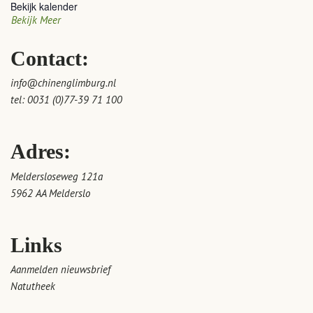
Bekijk kalender
Bekijk Meer
Contact:
info@chinenglimburg.nl
tel:
0031 (0)77-39 71 100
Adres:
Meldersloseweg 121a
5962 AA Melderslo
Links
Aanmelden nieuwsbrief
Natutheek