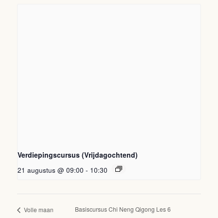
Verdiepingscursus (Vrijdagochtend)
21 augustus @ 09:00
-
10:30
Basiscursus Chi Neng Qigong Les 6
Volle maan