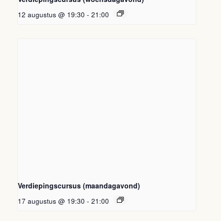
12 augustus @ 19:30
-
21:00
Verdiepingscursus (maandagavond)
17 augustus @ 19:30
-
21:00