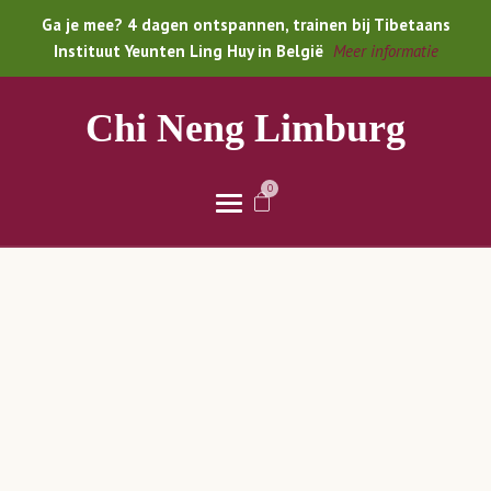
Ga je mee? 4 dagen ontspannen, trainen bij Tibetaans
Instituut Yeunten Ling Huy in België
Meer informatie
Chi Neng Limburg
0