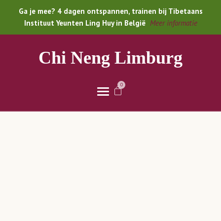
Ga je mee? 4 dagen ontspannen, trainen bij Tibetaans
Instituut Yeunten Ling Huy in België
Meer informatie
Chi Neng Limburg
0